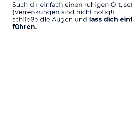
Such dir einfach einen ruhigen Ort, s
(Verrenkungen sind nicht nötig!),
schließe die Augen und
lass dich ei
führen.