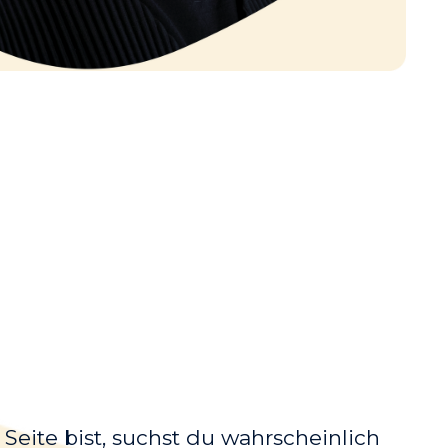
Seite bist, suchst du wahrscheinlich