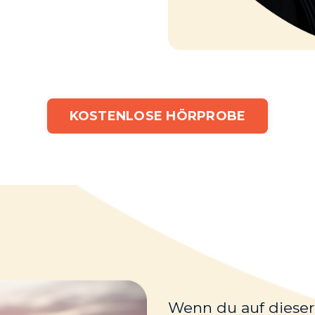
KOSTENLOSE HÖRPROBE
Wenn du auf dieser 