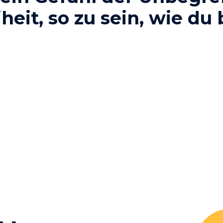
heit, so zu sein, wie du 