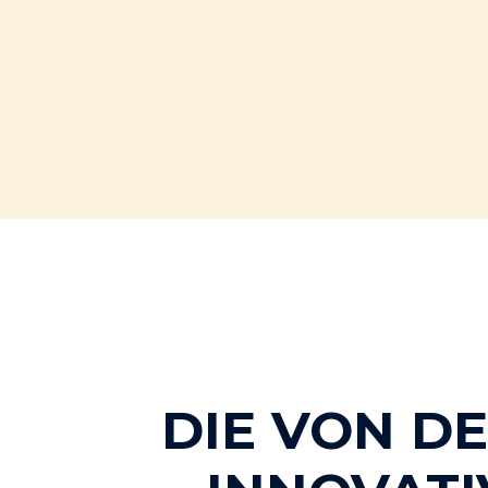
DIE VON D