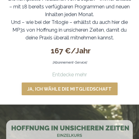
– mit 18 bereits verfügbaren Programmen und neuen
Inhalten jeden Monat.
Und – wie bei der Trilogie – erhältst du auch hier die
MP3s von Hoffnung in unsicheren Zeiten, damit du
deine Praxis überall mitnehmen kannst.
167 €/Jahr
[Abonnement-Service]
Entdecke mehr
JA, ICH WÄHLE DIE MITGLIEDSCHAFT