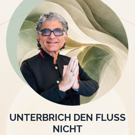
UNTERBRICH DEN FLUSS
NICHT