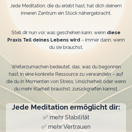
Jede Meditation, die du erlebt hast, hat dich deinem
inneren Zentrum ein Stück nähergebracht.
Stell dir nun vor, was geschehen kann, wenn
diese
Praxis Teil deines Lebens wird
– immer dann, wenn
du sie brauchst.
Weiterzumachen bedeutet, das, was du begonnen
hast, in eine konkrete Ressource zu verwandeln – auf
die du in Momenten von Stress, Unsicherheit oder wenn
du mehr Klarheit brauchst, zurückgreifen kannst.
Jede Meditation ermöglicht dir:
✅ mehr Stabilität
✅
mehr Vertrauen