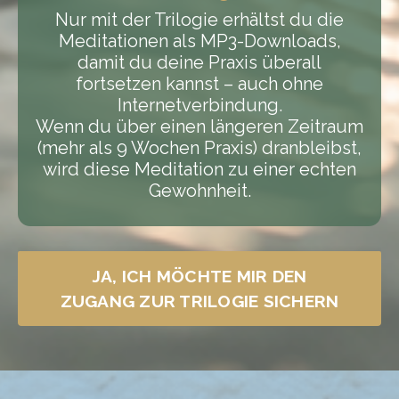
Nur mit der Trilogie erhältst du die
Meditationen als MP3-Downloads,
damit du deine Praxis überall
fortsetzen kannst – auch ohne
Internetverbindung.
Wenn du über einen längeren Zeitraum
(mehr als 9 Wochen Praxis) dranbleibst,
wird diese Meditation zu einer echten
Gewohnheit.
JA, ICH MÖCHTE MIR DEN
ZUGANG ZUR TRILOGIE SICHERN