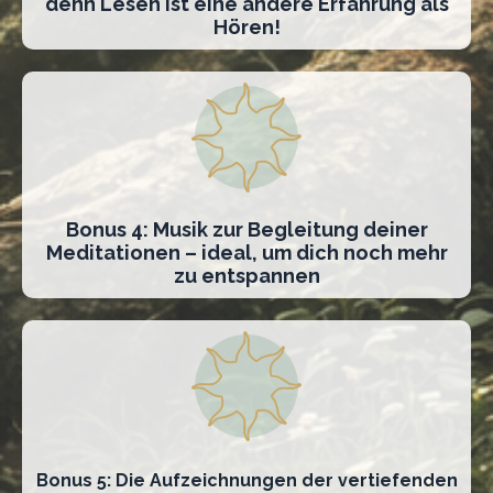
denn Lesen ist eine andere Erfahrung als
Hören!
Bonus 4: Musik zur Begleitung deiner
Meditationen – ideal, um dich noch mehr
zu entspannen
Bonus 5: Die Aufzeichnungen der vertiefenden