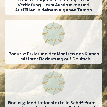
Vertiefung – zum Ausdrucken und
Ausfüllen in deinem eigenen Tempo
Bonus 2: Erklärung der Mantren des Kurses
– mit ihrer Bedeutung auf Deutsch
Bonus 3: Meditationstexte in Schriftform –