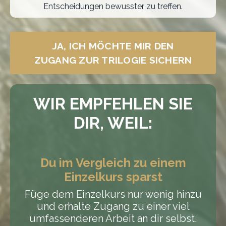
Entscheidungen bewusster zu treffen.
JA, ICH MÖCHTE MIR DEN
ZUGANG ZUR TRILOGIE SICHERN
WIR EMPFEHLEN SIE
DIR, WEIL:
Du im Vergleich zu einem
Einzelkurs sparst
Füge dem Einzelkurs nur wenig hinzu
und erhalte Zugang zu einer viel
umfassenderen Arbeit an dir selbst.