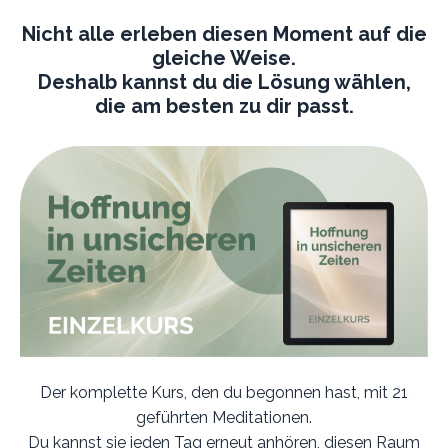
Nicht alle erleben diesen Moment auf die
gleiche Weise.
Deshalb kannst du die Lösung wählen,
die am besten zu dir passt.
Der komplette Kurs, den du begonnen hast, mit 21
geführten Meditationen.
Du kannst sie jeden Tag erneut anhören, diesen Raum