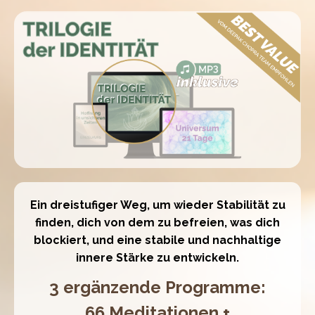
Ein dreistufiger Weg, um wieder Stabilität zu
finden, dich von dem zu befreien, was dich
blockiert, und eine stabile und nachhaltige
innere Stärke zu entwickeln.
3 ergänzende Programme:
66 Meditationen +