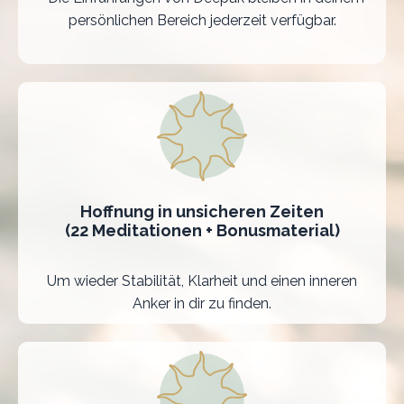
persönlichen Bereich jederzeit verfügbar.
Hoffnung in unsicheren Zeiten
(22 Meditationen + Bonusmaterial)
Um wieder Stabilität, Klarheit und einen inneren
Anker in dir zu finden.