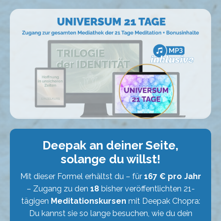
Deepak an deiner Seite,
solange du willst!
Mit dieser Formel erhältst du – für
167 € pro Jahr
– Zugang zu den
18
bisher veröffentlichten 21-
tägigen
Meditationskursen
mit Deepak Chopra:
Du kannst sie so lange besuchen, wie du dein