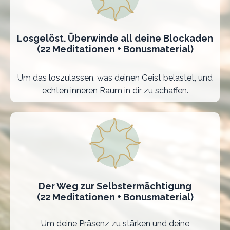
Losgelöst. Überwinde all deine Blockaden
(22 Meditationen + Bonusmaterial)
Um das loszulassen, was deinen Geist belastet, und
echten inneren Raum in dir zu schaffen.
Der Weg zur Selbstermächtigung
(22 Meditationen + Bonusmaterial)
Um deine Präsenz zu stärken und deine