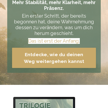
Mehr Stabilität, mehr Klarheit, mehr
Präsenz.
Ein erster Schritt, der bereits
begonnen hat, deine Wahrnehmung
dessen zu verändern, was um dich
herum geschieht.
Das ist erst der Anfang.
Entdecke, wie du deinen
Weg weitergehen kannst