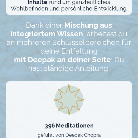
Inhalte
rund um ganzheitliches
Wohlbefinden und persönliche Entwicklung.
Dank einer
Mischung aus
integriertem Wissen
, arbeitest du
an mehreren Schlüsselbereichen für
deine Entfaltung
mit Deepak an deiner Seite
: Du
hast ständige Anleitung!
396 Meditationen
geführt von Deepak Chopra