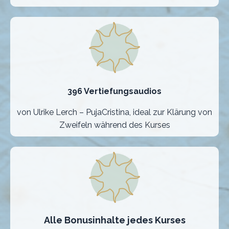
396 Vertiefungsaudios
von Ulrike Lerch – PujaCristina, ideal zur Klärung von
Zweifeln während des Kurses
Alle Bonusinhalte jedes Kurses