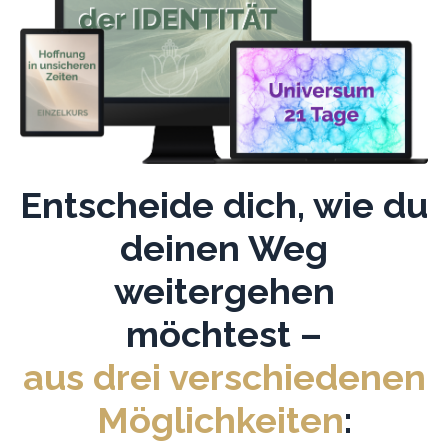
Entscheide dich, wie du
deinen Weg
weitergehen
möchtest –
aus drei verschiedenen
Möglichkeiten
: