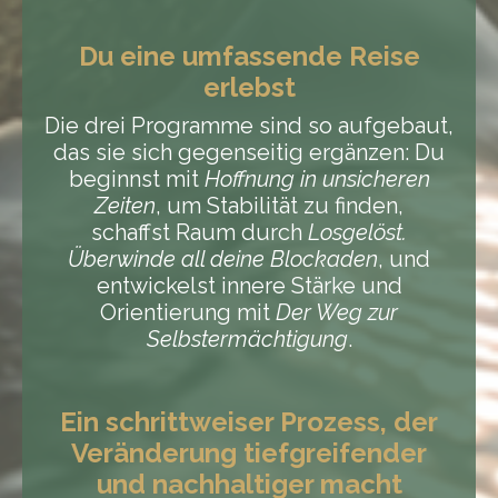
Du eine umfassende Reise
erlebst
Die drei Programme sind so aufgebaut,
das sie sich gegenseitig ergänzen: Du
beginnst mit
Hoffnung in unsicheren
Zeiten
, um Stabilität zu finden,
schaffst Raum durch
Losgelöst.
Überwinde all deine Blockaden
, und
entwickelst innere Stärke und
Orientierung mit
Der Weg zur
Selbstermächtigung
.
Ein schrittweiser Prozess, der
Veränderung tiefgreifender
und nachhaltiger macht