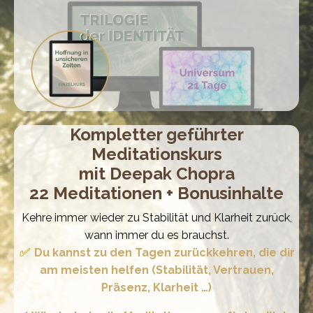
Kompletter geführter
Meditationskurs
mit Deepak Chopra
22 Meditationen + Bonusinhalte
Kehre immer wieder zu Stabilität und Klarheit zurück,
wann immer du es brauchst.
✅
Du kannst zu den Tagen zurückkehren, die dir
am meisten helfen (Stabilität, Vertrauen,
Präsenz, Klarheit …)