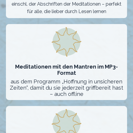
einschl. der Abschriften der Meditationen – perfekt
für alle, die lieber durch Lesen lernen
Meditationen mit den Mantren im MP3-
Format
aus dem Programm „Hoffnung in unsicheren
Zeiten“, damit du sie jederzeit griffbereit hast
– auch offline